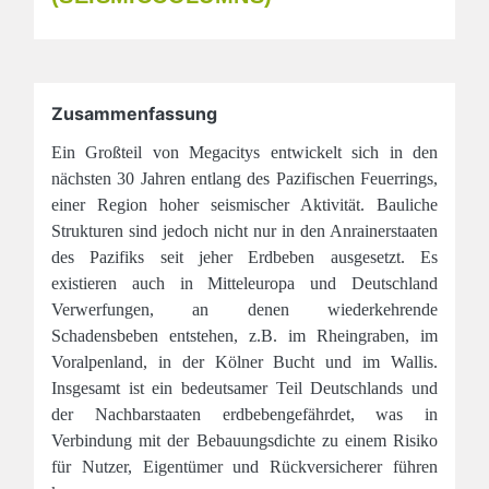
Zusammenfassung
Ein Großteil von Megacitys entwickelt sich in den
nächsten 30 Jahren entlang des Pazifischen Feuerrings,
einer Region hoher seismischer Aktivität. Bauliche
Strukturen sind jedoch nicht nur in den Anrainerstaaten
des Pazifiks seit jeher Erdbeben ausgesetzt. Es
existieren auch in Mitteleuropa und Deutschland
Verwerfungen, an denen wiederkehrende
Schadensbeben entstehen, z.B. im Rheingraben, im
Voralpenland, in der Kölner Bucht und im Wallis.
Insgesamt ist ein bedeutsamer Teil Deutschlands und
der Nachbarstaaten erdbebengefährdet, was in
Verbindung mit der Bebauungsdichte zu einem Risiko
für Nutzer, Eigentümer und Rückversicherer führen