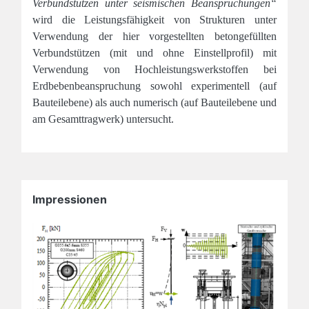
Verbundstützen unter seismischen Beanspruchungen“
wird die Leistungsfähigkeit von Strukturen unter
Verwendung der hier vorgestellten betongefüllten
Verbundstützen (mit und ohne Einstellprofil) mit
Verwendung von Hochleistungswerkstoffen bei
Erdbebenbeanspruchung sowohl experimentell (auf
Bauteilebene) als auch numerisch (auf Bauteilebene und
am Gesamttragwerk) untersucht.
Impressionen