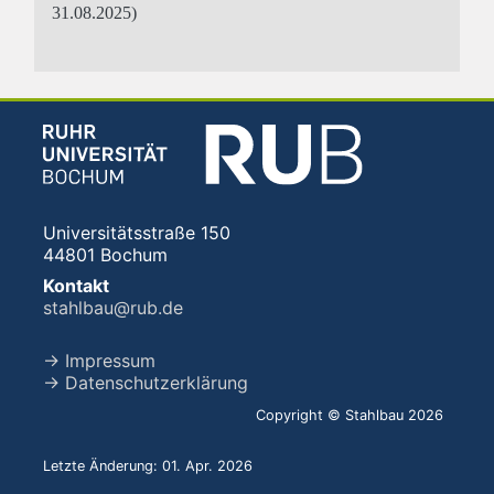
31.08.2025)
Universitätsstraße 150
44801 Bochum
Kontakt
stahlbau@rub.de
→ Impressum
→ Datenschutzerklärung
Copyright © Stahlbau 2026
Letzte Änderung: 01. Apr. 2026